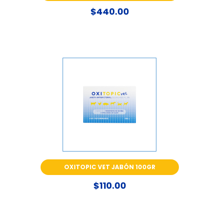
$440.00
OXITOPIC VET JABÓN 100GR
$110.00