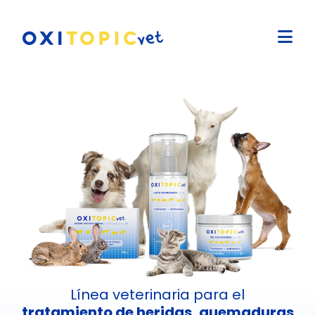
Línea veterinaria para el
tratamiento de heridas, quemaduras