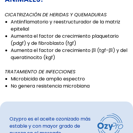
CICATRIZACIÓN DE HERIDAS Y QUEMADURAS
Antiinflamatorio y reestructurador de la matriz
epitelial
Aumenta el factor de crecimiento plaquetario
(pdgf) y de fibroblasto (fgf)
Aumenta el factor de crecimiento β1 (tgf-β1) y del
queratinocito (kgf)
TRATAMIENTO DE INFECCIONES
Microbicida de amplio espectro
No genera resistencia microbiana
Ozypro es el aceite ozonizado más
estable y con mayor grado de