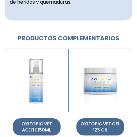
de heridas y quemaduras.
PRODUCTOS COMPLEMENTARIOS
OXITOPIC VET
OXITOPIC VET GEL
ACEITE 150ML
125 GR