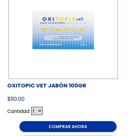
OXITOPIC VET JABÓN 100GR
$110.00
Cantidad:
COMPRAR AHORA