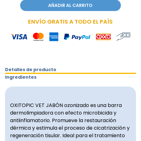
AÑADIR AL CARRITO
ENVÍO GRATIS A TODO EL PAÍS
Detalles de producto
Ingredientes
OXITOPIC VET JABÓN ozonizado es una barra
dermolimpiadora con efecto microbicida y
antiinflamatorio. Promueve la restauración
dérmica y estimula el proceso de cicatrización y
regeneración tisular. Ideal para el tratamiento